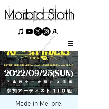
Made in Me. pre.