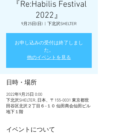
『Re:Habilis Festival
2022』
9月25日(日)
  |  
下北沢SHELTER
お申し込みの受付は終了しまし
た。
他のイベントを見る
日時・場所
2022年9月25日 0:00
下北沢SHELTER, 日本、〒155-0031 東京都世
田谷区北沢２丁目６−１０ 仙田商会仙田ビル
地下１階
イベントについて