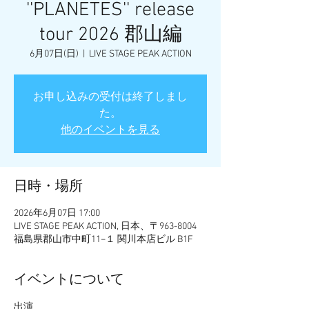
''PLANETES'' release
tour 2026 郡山編
6月07日(日)
  |  
LIVE STAGE PEAK ACTION
お申し込みの受付は終了しまし
た。
他のイベントを見る
日時・場所
2026年6月07日 17:00
LIVE STAGE PEAK ACTION, 日本、〒963-8004
福島県郡山市中町11−１ 関川本店ビル B1F
イベントについて
出演