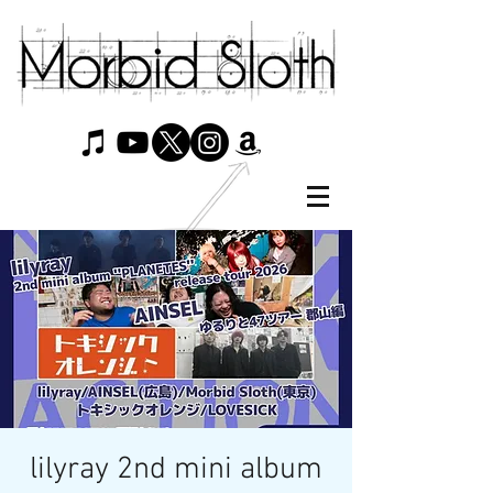
lilyray 2nd mini album