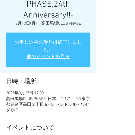
PHASE,24th
Anniversary!!-
3月17日(月)
  |  
高田馬場CLUB PHASE
お申し込みの受付は終了しまし
た。
他のイベントを見る
日時・場所
2025年3月17日 17:00
高田馬場CLUB PHASE, 日本、〒171-0033 東京
都豊島区高田３丁目８−５ セントラル・ワセ
ダ B1F
イベントについて